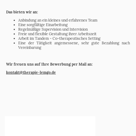
Das bieten wir an:
Anbindung an ein kleines und erfahrenes Team
Eine sorgfältige Einarbeitung
Regelmäßige Supervision und Intervision
Freie und flexible Gestaltung ihrer Arbeitszeit
Arbeit im Tandem - Co-therapeutisches Setting
Eine der Tätigkeit angemessene, sehr gute Bezahlung nach
Vereinbarung
Wir freuen uns auf Ihre Bewerbung per Mail an:
kontakt@therapie-lemgo.de