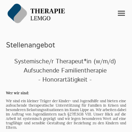
Stellenangebot
Systemische/r Therapeut*in (w/m/d)
Aufsuchende Familientherapie
- Honorartätigkeit -
Wer wir sind:
Wir sind ein kleiner Träger der Kinder- und Jugendhilfe und bieten eine
aufsuchende therapeutische Unterstützung für Familien in Krisen und
besonderen Belastungssituationen im Raum Lippe an. Wir arbeiten dabei
im Auftrag von Jugendämtern nach §27ff.SGB VIII. Unser Blick auf die
Arbeit ist systemisch geprägt und wir legen besonderen Wert auf eine
tragfähige und sensible Gestaltung der Beziehung zu den Kindern und
Eltern.